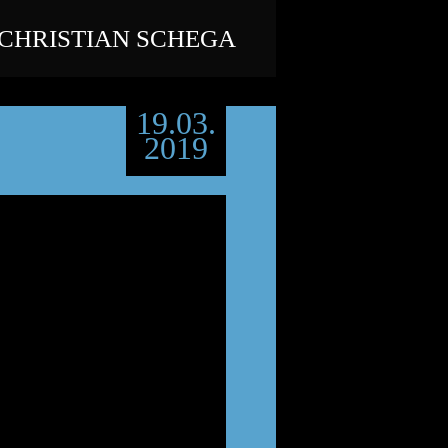
CHRISTIAN SCHEGA
19.03.
2019